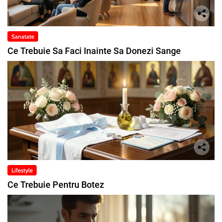
Sanatate
Ce Trebuie Sa Faci Inainte Sa Donezi Sange
Lifestyle
Ce Trebuie Pentru Botez