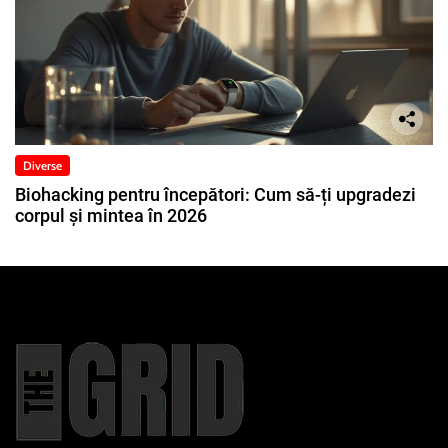
Diverse
Biohacking pentru începători: Cum să-ți upgradezi
corpul și mintea în 2026