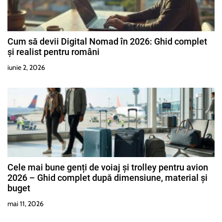
Cum să devii Digital Nomad în 2026: Ghid complet
și realist pentru români
iunie 2, 2026
Cele mai bune genți de voiaj și trolley pentru avion
2026 – Ghid complet după dimensiune, material și
buget
mai 11, 2026