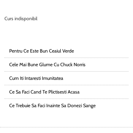
Curs indisponibil
Pentru Ce Este Bun Ceaiul Verde
Cele Mai Bune Glume Cu Chuck Norris
Cum Iti Intaresti Imunitatea
Ce Sa Faci Cand Te Plictisesti Acasa
Ce Trebuie Sa Faci Inainte Sa Donezi Sange