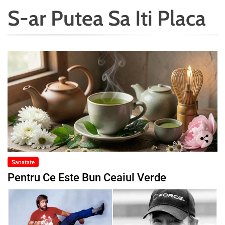
S-ar Putea Sa Iti Placa
Sanatate
Pentru Ce Este Bun Ceaiul Verde