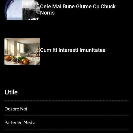
Cele Mai Bune Glume Cu Chuck
Norris
Cum Iti Intaresti Imunitatea
Utile
Despre Noi
Parteneri Media