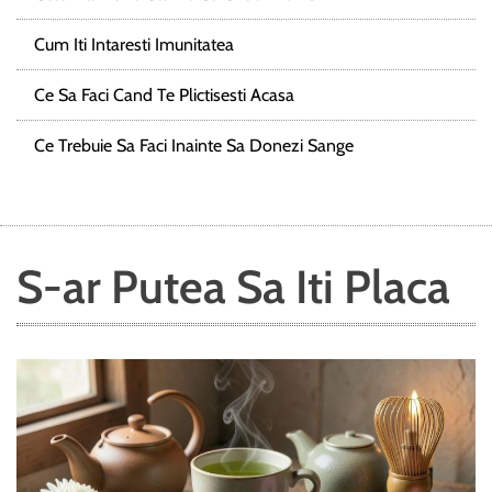
Cum Iti Intaresti Imunitatea
Ce Sa Faci Cand Te Plictisesti Acasa
Ce Trebuie Sa Faci Inainte Sa Donezi Sange
S-ar Putea Sa Iti Placa