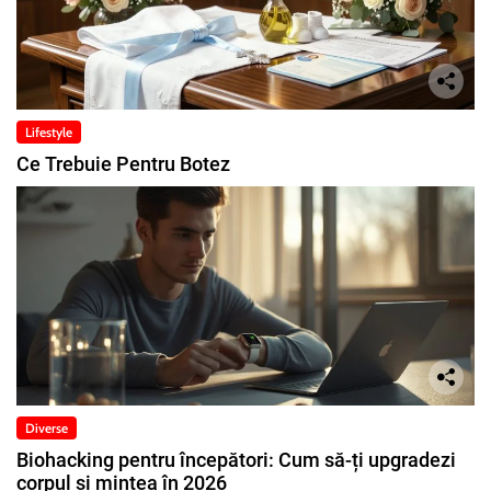
Lifestyle
Ce Trebuie Pentru Botez
Diverse
Biohacking pentru începători: Cum să-ți upgradezi
corpul și mintea în 2026