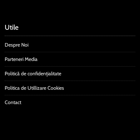
Utile
Despre Noi
Parteneri Media
Politică de confidențialitate
Politica de Utillizare Cookies
Contact