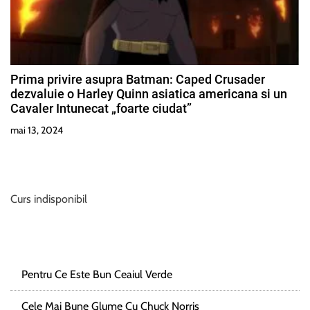
Prima privire asupra Batman: Caped Crusader
dezvaluie o Harley Quinn asiatica americana si un
Cavaler Intunecat „foarte ciudat”
mai 13, 2024
Curs indisponibil
Pentru Ce Este Bun Ceaiul Verde
Cele Mai Bune Glume Cu Chuck Norris