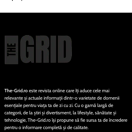
The-Grid.ro
este revista online care îți aduce cele mai
relevante și actuale informații dintr-o varietate de domenii
esențiale pentru viața ta de zi cu zi. Cu o gamă largă de
categorii, de la știri și divertisment, la lifestyle, sănătate și
tehnologie, The-Grid.ro își propune să fie sursa ta de încredere
pentru o informare completă și de calitate.