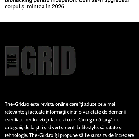
corpul și mintea în 2026
The-Grid.ro
este revista online care îți aduce cele mai
relevante și actuale informații dintr-o varietate de domenii
esențiale pentru viața ta de zi cu zi. Cu o gamă largă de
categorii, de la știri și divertisment, la lifestyle, sănătate și
tehnologie, The-Grid.ro își propune să fie sursa ta de încredere