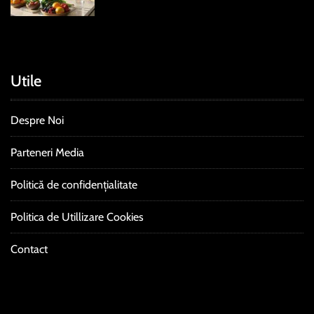
Utile
Despre Noi
Parteneri Media
Politică de confidențialitate
Politica de Utillizare Cookies
Contact