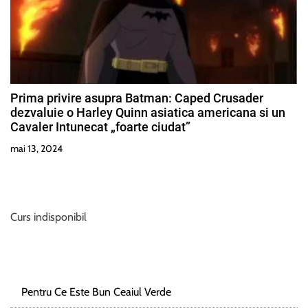
Prima privire asupra Batman: Caped Crusader
dezvaluie o Harley Quinn asiatica americana si un
Cavaler Intunecat „foarte ciudat”
mai 13, 2024
Curs indisponibil
Pentru Ce Este Bun Ceaiul Verde