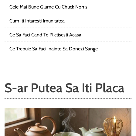
Cele Mai Bune Glume Cu Chuck Norris
Cum Iti Intaresti Imunitatea
Ce Sa Faci Cand Te Plictisesti Acasa
Ce Trebuie Sa Faci Inainte Sa Donezi Sange
S-ar Putea Sa Iti Placa