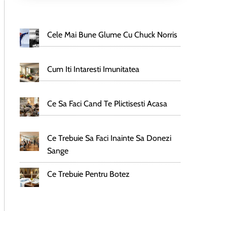
e
Cele Mai Bune Glume Cu Chuck Norris
Cum Iti Intaresti Imunitatea
Ce Sa Faci Cand Te Plictisesti Acasa
Ce Trebuie Sa Faci Inainte Sa Donezi
Sange
Ce Trebuie Pentru Botez